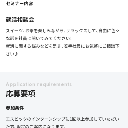
セミナー内容
就活相談会
スイーツ、お茶を楽しみながら、リラックスして、自由に色々
な話を社員に聞いてみてください！
就活に関する悩みなどを是非、若手社員にお気軽にご相談下
さい♪
Application requirements
応募要項
参加条件
エスピックのインターンシップに1回以上参加していただい
た方、限定のご案内になります。