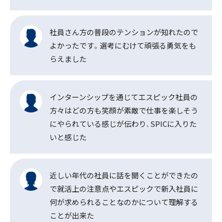
社員さん方の普段のテンションが知れたので
よかったです。選考にむけて頑張る勇気をも
らえました
インターンシップを通じてエスピック社員の
方々はどの方も笑顔が素敵で仕事を楽しそう
にやられている感じが伝わり、SPICに入りた
いと感じた
近しい年代の社員に話を聞くことができたの
で就活上の注意点やエスピックで新入社員に
何が求められることなのかについて理解する
ことが出来た