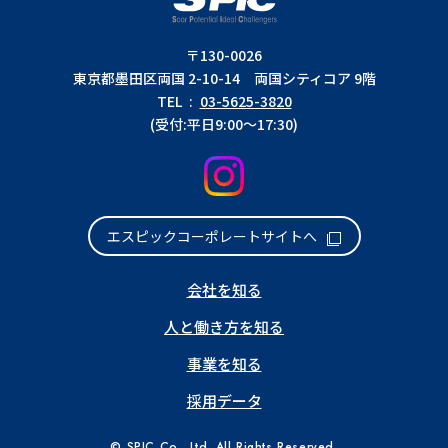
〒130-0026
東京都墨田区両国 2-10-14 両国シティコア 9階
TEL :
03-5625-3820
(受付:平日9:00〜17:30)
SPIC 公式Instagram
エスピックコーポレートサイトへ
会社を知る
人と働き方を知る
事業を知る
採用データ
© SPIC Co., Ltd. All Rights Reserved.