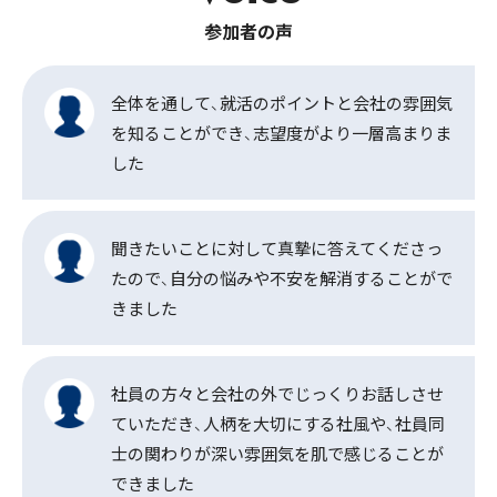
参加者の声
全体を通して、就活のポイントと会社の雰囲気
を知ることができ、志望度がより一層高まりま
した
聞きたいことに対して真摯に答えてくださっ
たので、自分の悩みや不安を解消することがで
きました
社員の方々と会社の外でじっくりお話しさせ
ていただき、人柄を大切にする社風や、社員同
士の関わりが深い雰囲気を肌で感じることが
できました