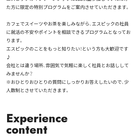
た方に限定の特別プログラムをご案内させていただきます。
カフェでスイーツやお茶を楽しみながら、エスピックの社員
に就活の不安やポイントを相談できるプログラムとなってお
ります。
エスピックのことをもっと知りたい！という方も大歓迎です
♪
会社とは違う場所、雰囲気で気軽に楽しく社員とお話しして
みませんか？
※おひとりおひとりの質問にしっかりお答えしたいので、少
人数制とさせていただきます。
Experience
content