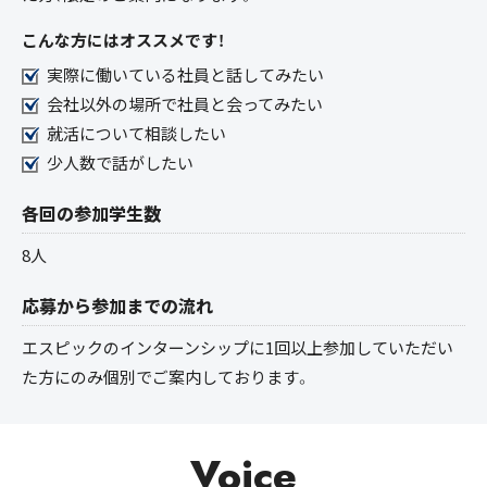
こんな方にはオススメです！
実際に働いている社員と話してみたい
会社以外の場所で社員と会ってみたい
就活について相談したい
少人数で話がしたい
各回の参加学生数
8人
応募から参加までの流れ
エスピックのインターンシップに1回以上参加していただい
た方にのみ個別でご案内しております。
Voice