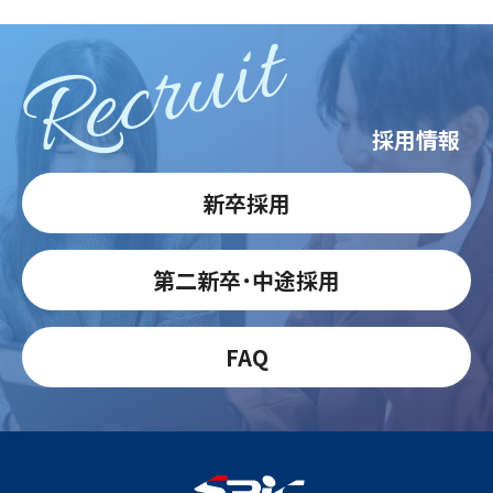
Recruit
採用情報
新卒採用
第二新卒・中途採用
FAQ